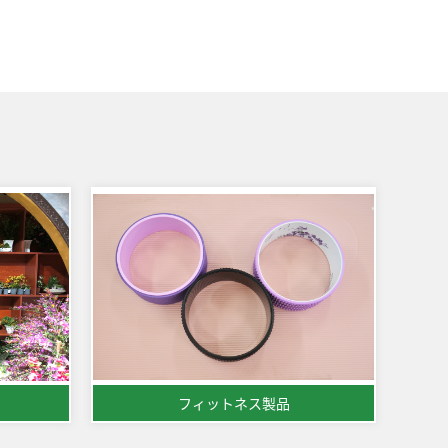
フィットネス製品