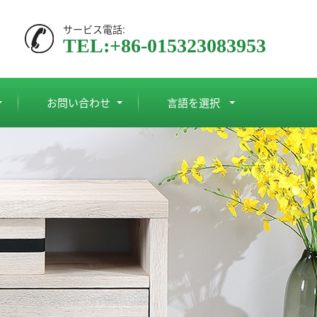
サービス電話:
TEL:+86-015323083953
お問い合わせ
言語を選択