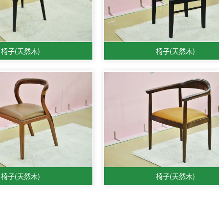
椅子(天然木)
椅子(天然木)
椅子(天然木)
椅子(天然木)