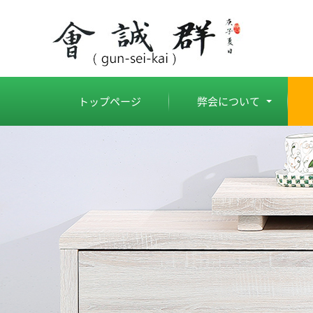
トップページ
弊会について