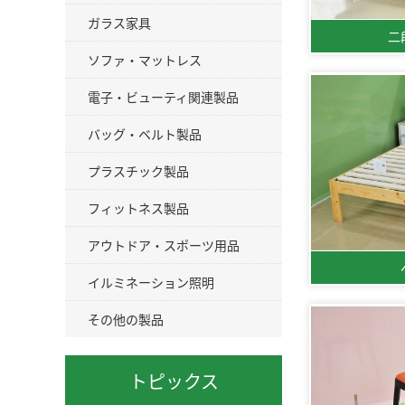
ガラス家具
二
ソファ・マットレス
電子・ビューティ関連製品
バッグ・ベルト製品
プラスチック製品
フィットネス製品
アウトドア・スポーツ用品
イルミネーション照明
その他の製品
トピックス