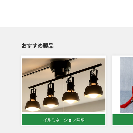
おすすめ製品
イルミネーション照明