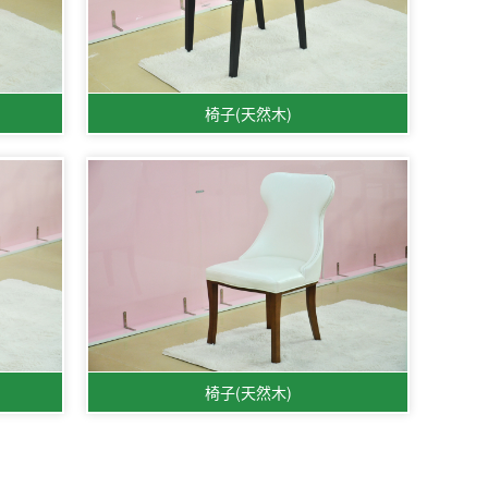
椅子(天然木)
椅子(天然木)