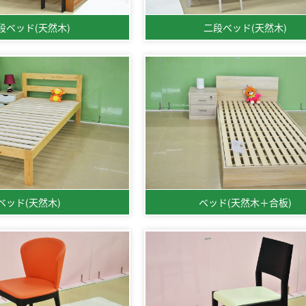
段ベッド(天然木)
二段ベッド(天然木)
ベッド(天然木)
ベッド(天然木＋合板)