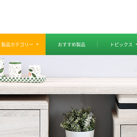
製品カテゴリー
おすすめ製品
トピックス