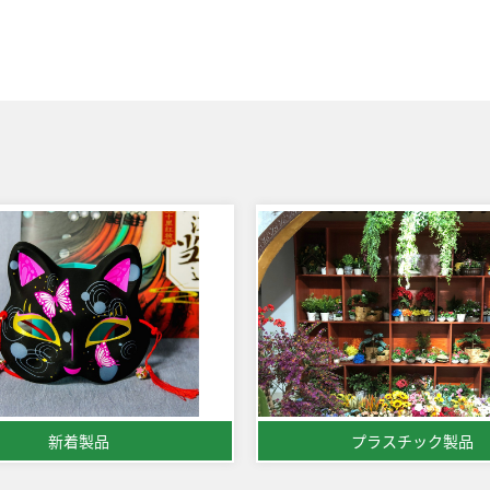
新着製品
プラスチック製品